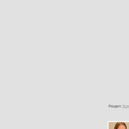
Раздел:
Усл