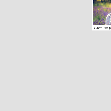
Участника 