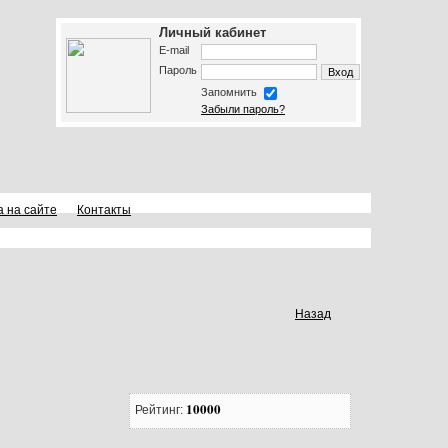
Личный кабинет
E-mail
Пароль
Запомнить
Забыли пароль?
а на сайте
Контакты
Назад
10000
Рейтинг: