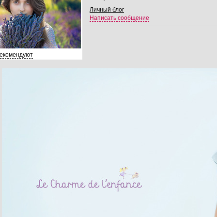
Личный блог
Написать сообщение
рекомендуют