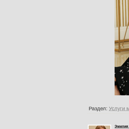
Раздел:
Услуги 
Эмилия