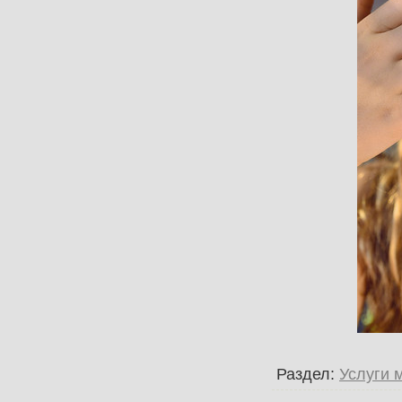
Раздел:
Услуги 