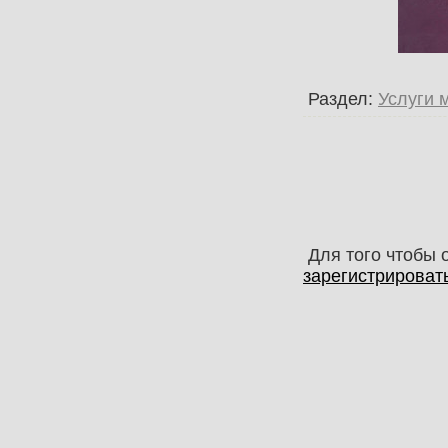
Раздел:
Услуги 
Для того чтобы 
зарегистрироват