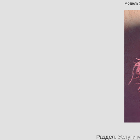
Модель
Раздел:
Услуги 