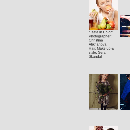
“Taste in Color”
Photographer:
Christina
Alikhanova
Hair, Make up &
style: Gera
Skandal