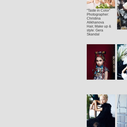
“Taste in Color”
Photographer:
Christina
Alikhanova
Hair, Make up &
style: Gera
Skandal