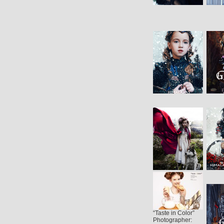
“Taste in Color”
Photographer: