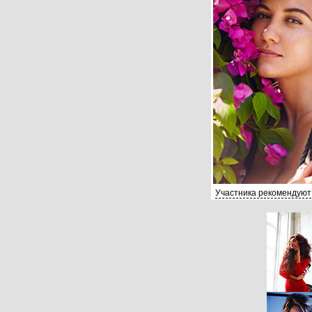
Участника рекомендуют