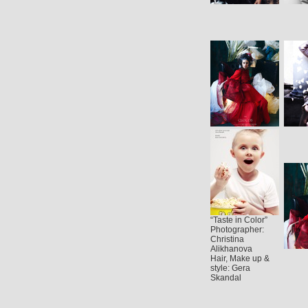
“Taste in Color”
Photographer:
Christina
Alikhanova
Hair, Make up &
style: Gera
Skandal