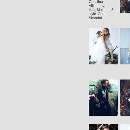
Christina
Alikhanova
Hair, Make up &
style: Gera
Skandal