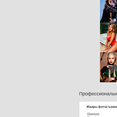
Профессиональн
Жанры фотосъемк
Glamour