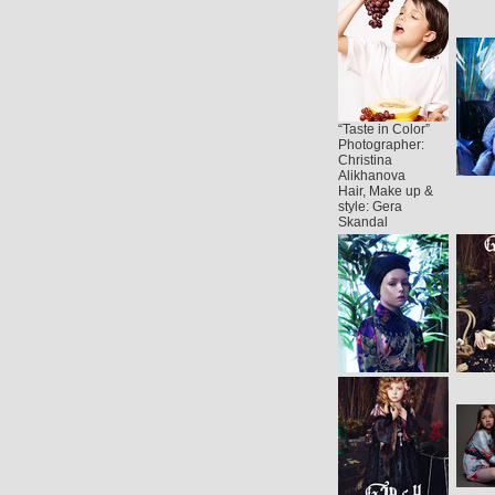
“Taste in Color”
Photographer:
Christina
Alikhanova
Hair, Make up &
style: Gera
Skandal