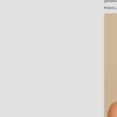
Дизайне
Модель