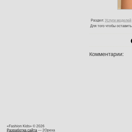
Раздел:
Услуги моделей
Для того чтобы оставит
Комментарии:
«Fashion Kids» © 2026
Разработка сайта
— 2Opexa