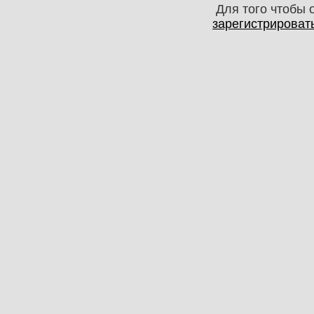
Для того чтобы 
зарегистрироват