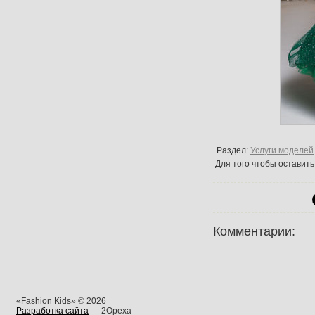
Раздел:
Услуги моделей
Для того чтобы оставит
Комментарии:
«Fashion Kids» © 2026
Разработка сайта
— 2Opexa