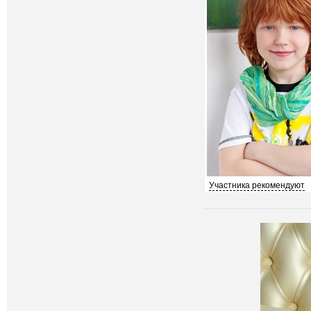
Участника рекомендуют