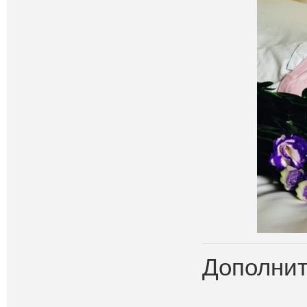
Дополнит