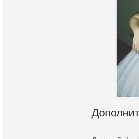
Дополнит