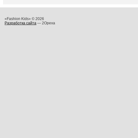
«Fashion Kids» © 2026
Разработка сайта
— 2Opexa