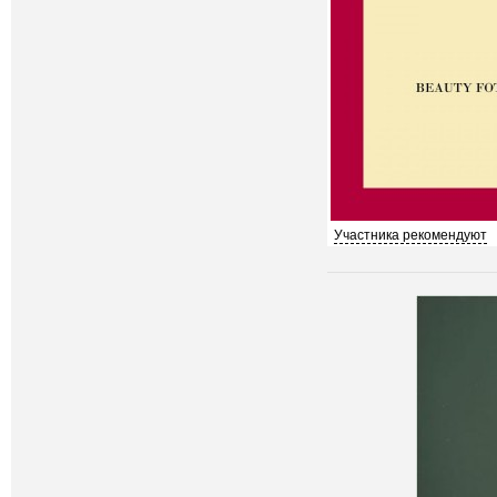
Участника рекомендуют