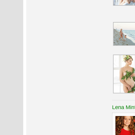
Lena Min