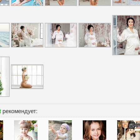
t
рекомендует: