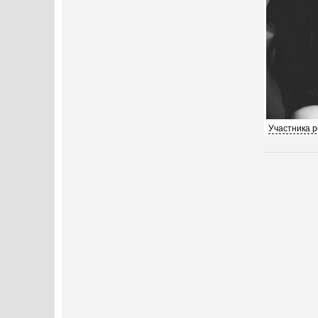
Участника 