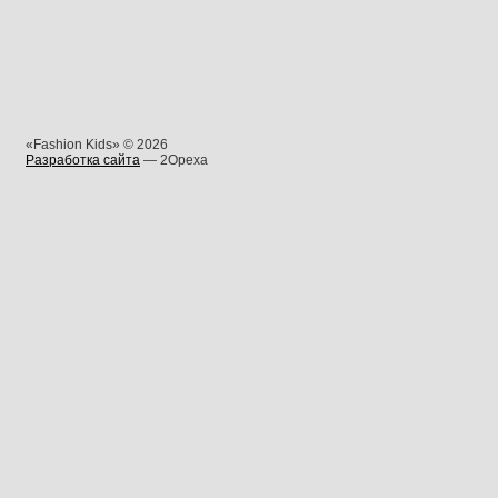
«Fashion Kids» © 2026
Разработка сайта
— 2Opexa