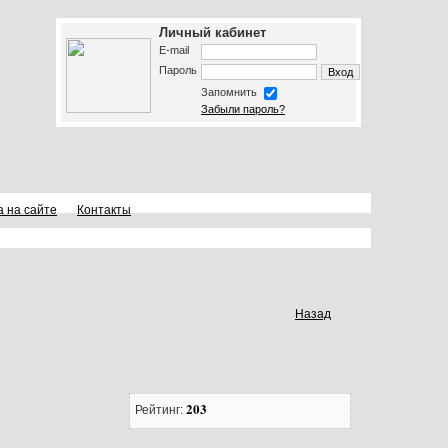
Личный кабинет
E-mail
Пароль
Запомнить
Забыли пароль?
а на сайте
Контакты
Назад
203
Рейтинг: