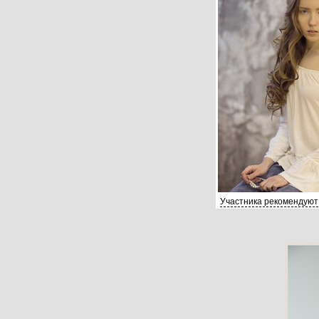
Участника рекомендуют