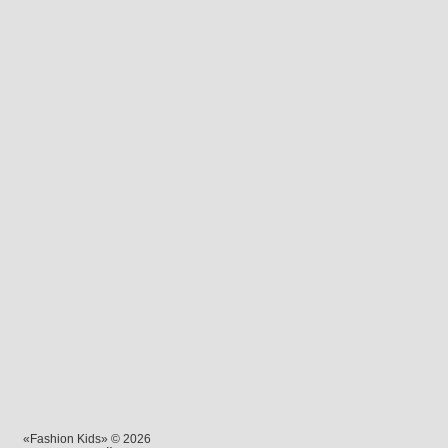
«Fashion Kids» © 2026