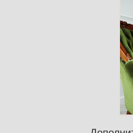
Дополни