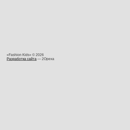
«Fashion Kids» © 2026
Разработка сайта
— 2Opexa