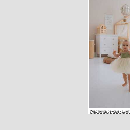
Участника рекомендуют