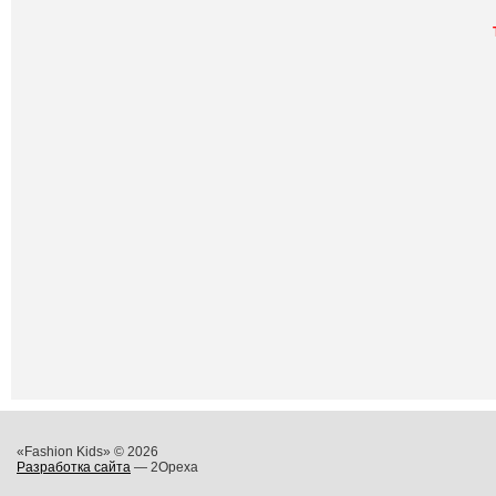
«Fashion Kids» © 2026
Разработка сайта
— 2Opexa