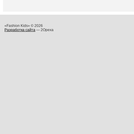
«Fashion Kids» © 2026
Разработка сайта
— 2Opexa