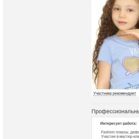
Участника рекомендуют
Профессиональны
Интересует работа:
Fashion показы, деф
Участие в мастер-кл