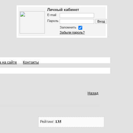
Личный кабинет
E-mail
Пароль
Запомнить
Забыли пароль?
а на сайте
Контакты
Назад
135
Рейтинг: