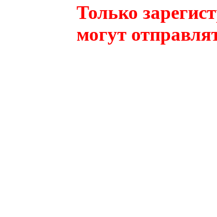
Только зарегис
могут отправля