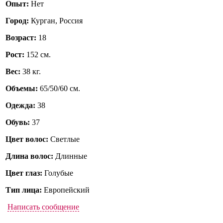
Опыт:
Нет
Город:
Курган, Россия
Возраст:
18
Рост:
152 см.
Вес:
38 кг.
Объемы:
65/50/60 см.
Одежда:
38
Обувь:
37
Цвет волос:
Светлые
Длина волос:
Длинные
Цвет глаз:
Голубые
Тип лица:
Европейский
Написать сообщение