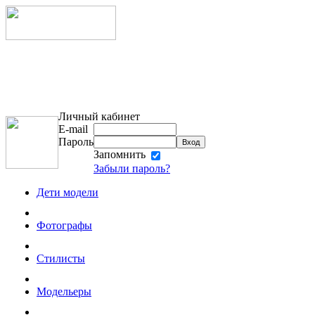
Личный кабинет
E-mail
Пароль
Запомнить
Забыли пароль?
Дети модели
Фотографы
Стилисты
Модельеры