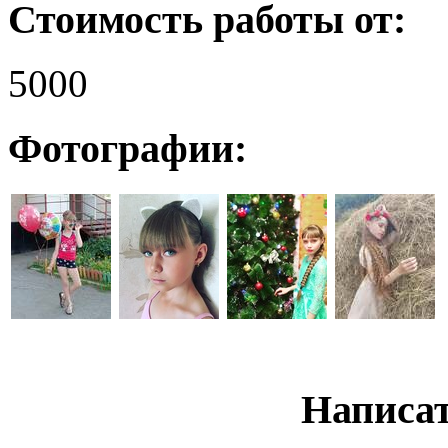
Стоимость работы от:
5000
Фотографии:
Написат