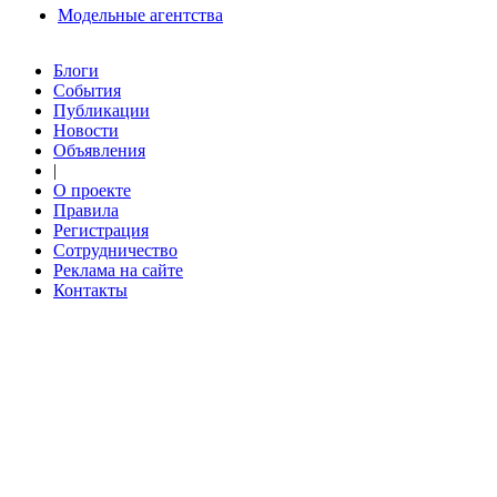
Модельные агентства
Блоги
События
Публикации
Новости
Объявления
|
О проекте
Правила
Регистрация
Сотрудничество
Реклама на сайте
Контакты