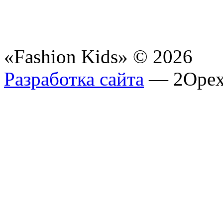
«Fashion Kids» © 2026
Разработка сайта
— 2Opex