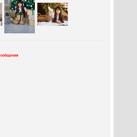
сообщения