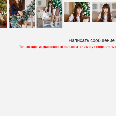
Написать сообщение
Только зарегистрированные пользователи могут отправлять 