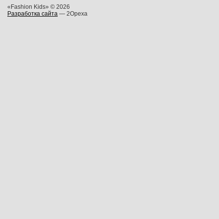
«Fashion Kids» © 2026
Разработка сайта
— 2Opexa