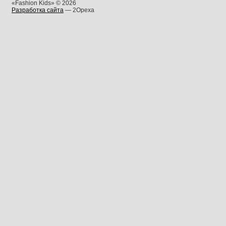
«Fashion Kids» © 2026
Разработка сайта
— 2Opexa