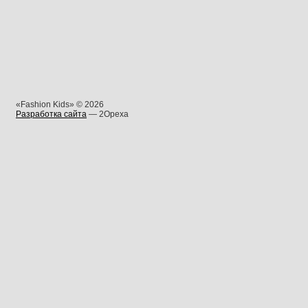
«Fashion Kids» © 2026
Разработка сайта
— 2Opexa