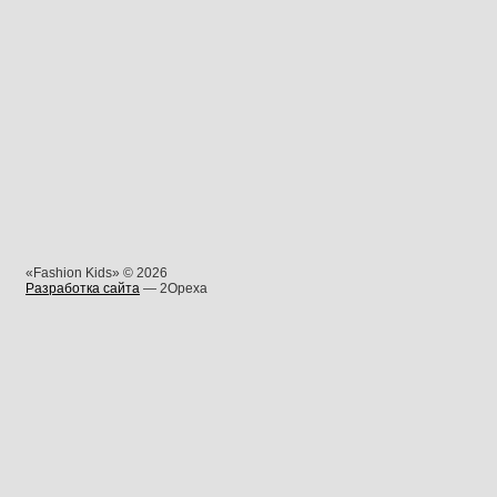
«Fashion Kids» © 2026
Разработка сайта
— 2Opexa