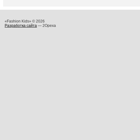
«Fashion Kids» © 2026
Разработка сайта
— 2Opexa