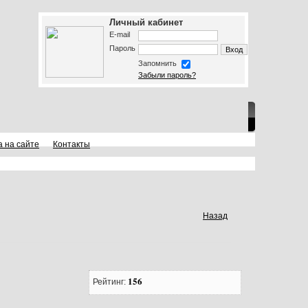
Личный кабинет
E-mail
Пароль
Запомнить
Забыли пароль?
а на сайте
Контакты
Назад
156
Рейтинг: