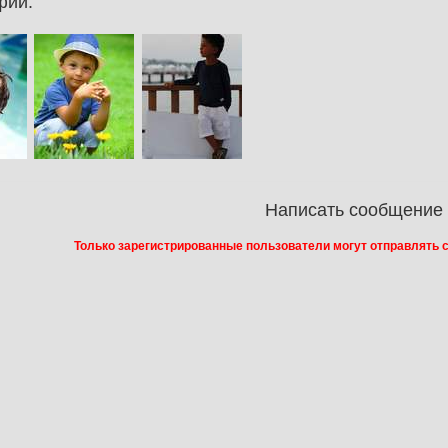
фии:
Написать сообщение
Только зарегистрированные пользователи могут отправлять 