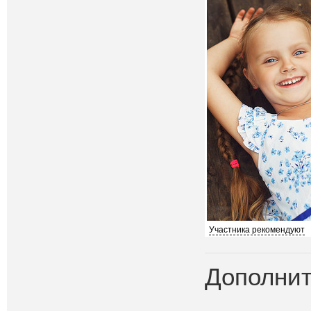
Участника рекомендуют
Дополнит