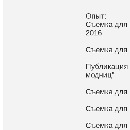
Опыт:
Съемка для 
2016
Съемка для 
Публикация в
модниц"
Съемка для 
Съемка для 
Съемка для 