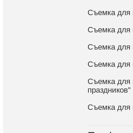
Съемка для 
Съемка для 
Съемка для 
Съемка для 
Съемка для 
праздников"
Съемка для 