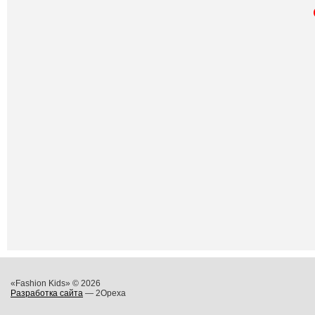
«Fashion Kids» © 2026
Разработка сайта
— 2Opexa