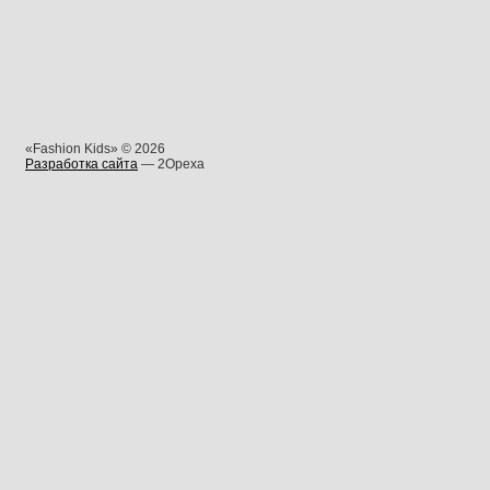
«Fashion Kids» © 2026
Разработка сайта
— 2Opexa