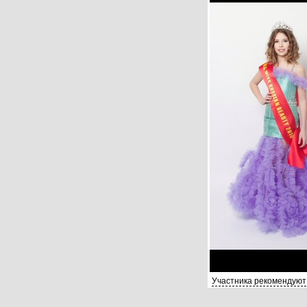
Участника рекомендуют