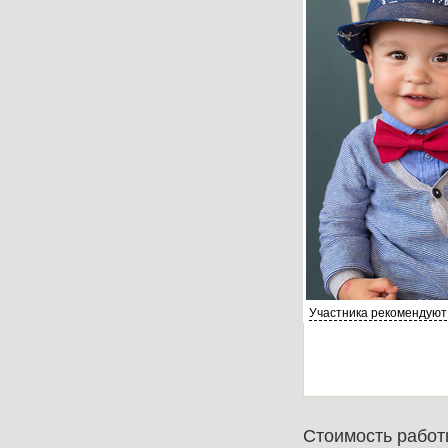
Участника рекомендуют
Стоимость работ