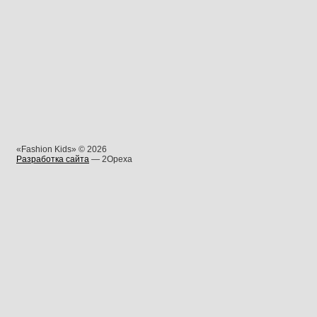
«Fashion Kids» © 2026
Разработка сайта
— 2Opexa