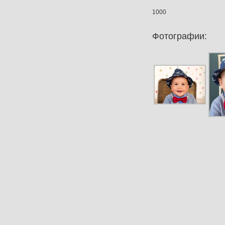
1000
Фотографии: