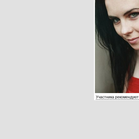
Участника рекомендуют