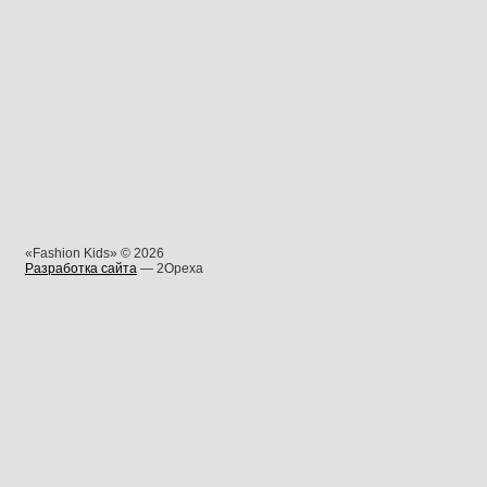
«Fashion Kids» © 2026
Разработка сайта
— 2Opexa