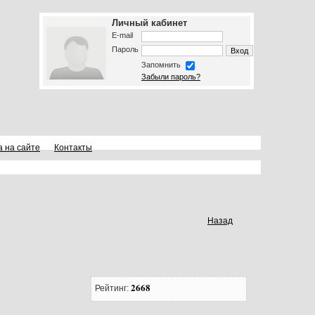
Личный кабинет
E-mail
Пароль
Запомнить
Забыли пароль?
а на сайте
Контакты
Назад
2668
Рейтинг: