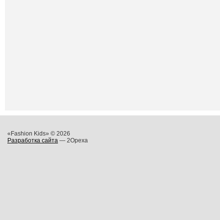
«Fashion Kids» © 2026
Разработка сайта
— 2Opexa