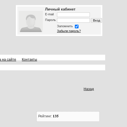
Личный кабинет
E-mail
Пароль
Запомнить
Забыли пароль?
а на сайте
Контакты
Назад
135
Рейтинг: