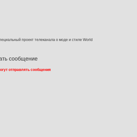
специальный проект телеканала о моде и стиле World
ать сообщение
огут отправлять сообщения