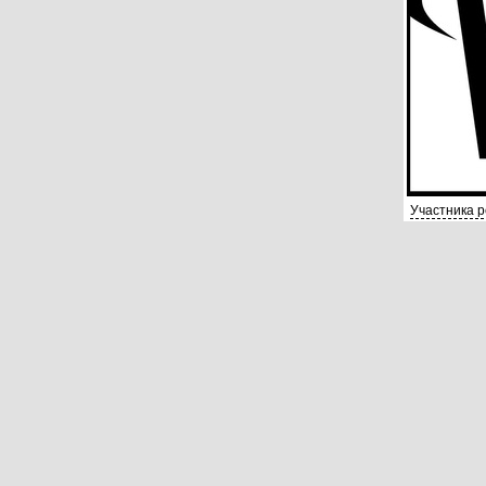
Участника 