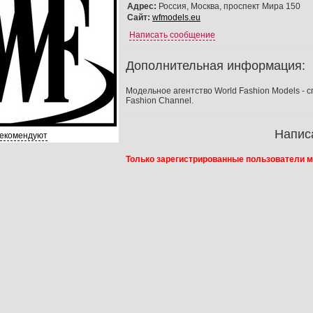
Адрес:
Россия, Москва, проспект Мира 150
Сайт:
wfmodels.eu
Написать сообщение
Дополнительная информация:
Модельное агентство World Fashion Models - 
Fashion Channel.
Напис
рекомендуют
Только зарегистрированные пользователи м