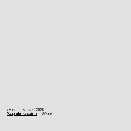
«Fashion Kids» © 2026
Разработка сайта
— 2Opexa