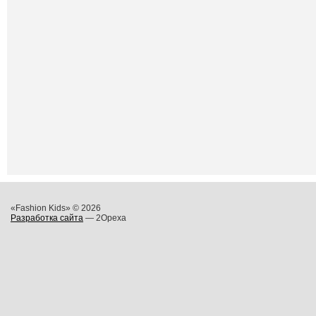
«Fashion Kids» © 2026
Разработка сайта
— 2Opexa