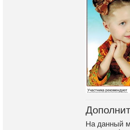
Участника рекомендуют
Дополнит
На данный м