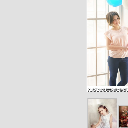
Участника рекомендуют