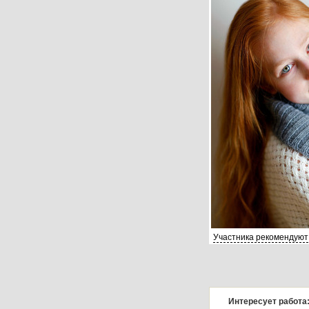
Участника рекомендуют
Интересует работа