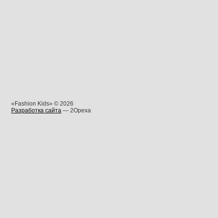
«Fashion Kids» © 2026
Разработка сайта
— 2Opexa