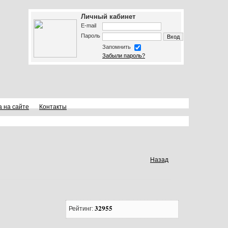
Личный кабинет
E-mail
Пароль
Запомнить
Забыли пароль?
а на сайте
Контакты
Назад
32955
Рейтинг: