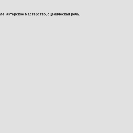
, актерское мастерство, сценическая речь,