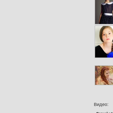
Видео: