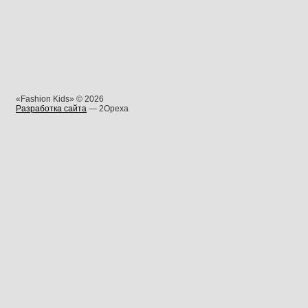
«Fashion Kids» © 2026
Разработка сайта
— 2Opexa