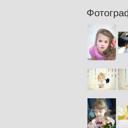
Фотогра