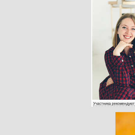
Участника рекомендуют