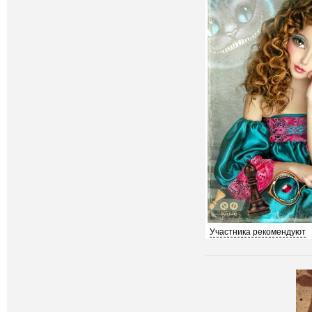
Участника рекомендуют