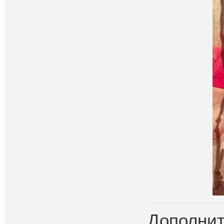
Дополнит