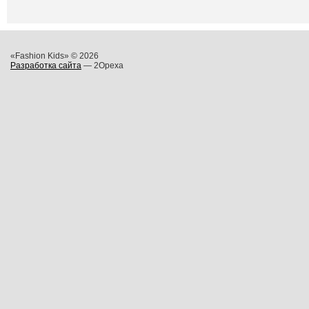
«Fashion Kids» © 2026
Разработка сайта
— 2Opexa