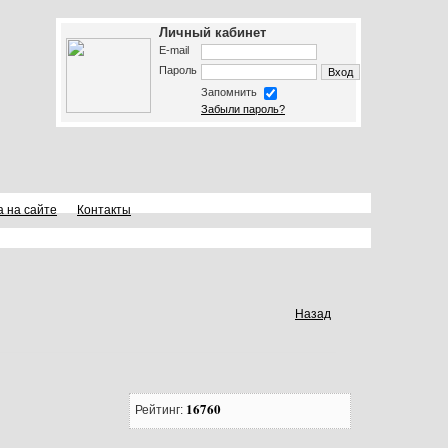
Личный кабинет
E-mail
Пароль
Запомнить
Забыли пароль?
а на сайте
Контакты
Назад
16760
Рейтинг: