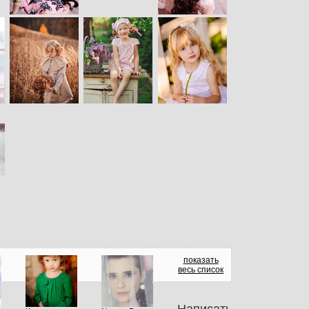
показать
весь список