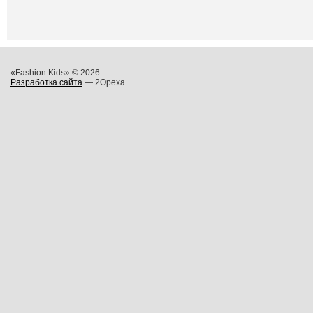
«Fashion Kids» © 2026
Разработка сайта
— 2Opexa