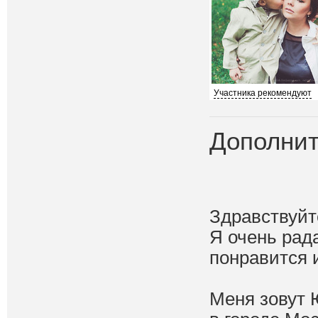
Участника рекомендуют
Дополнит
Здравствуйт
Я очень рада
понравится и
Меня зовут 