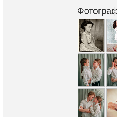
Фотограф