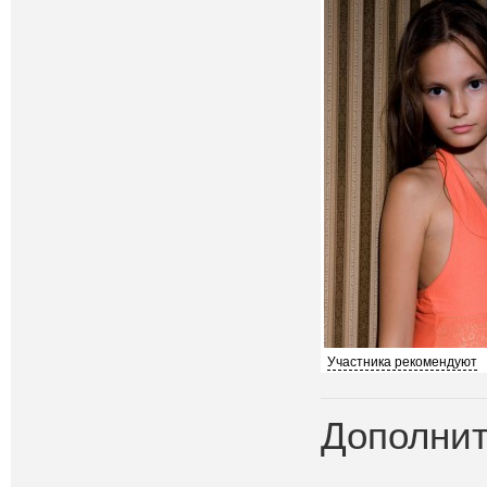
Участника рекомендуют
Дополнит