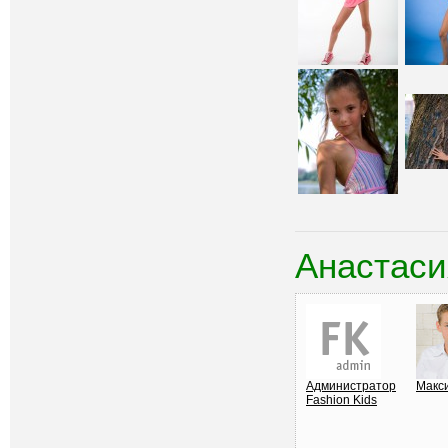
Анастаси
Администратор
Макс
Fashion Kids