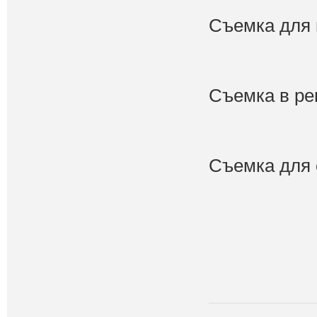
Съемка для 
Съемка в ре
Съемка для 