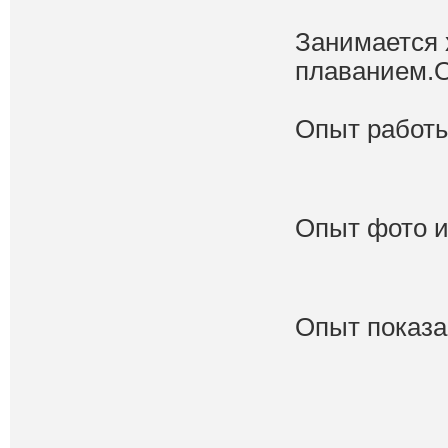
Занимается 
плаванием.О
Опыт работы
Опыт фото и
Опыт показа