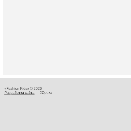
«Fashion Kids» © 2026
Разработка сайта
— 2Opexa