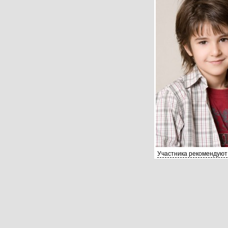
Участника рекомендуют