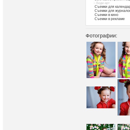
– Боди-арт
Съемки для календар
Съемки для журнало
Съемки в кино
Съемки в рекламе
Фотографии: