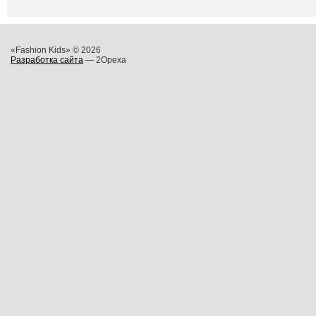
«Fashion Kids» © 2026
Разработка сайта
— 2Opexa