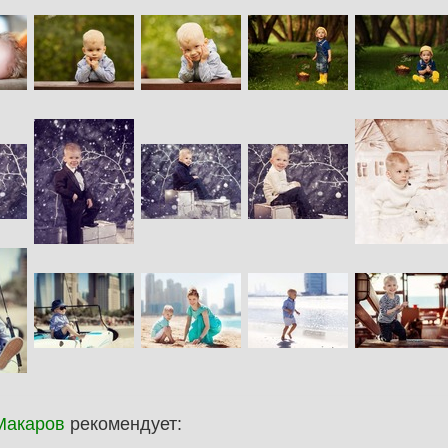
Макаров
рекомендует: