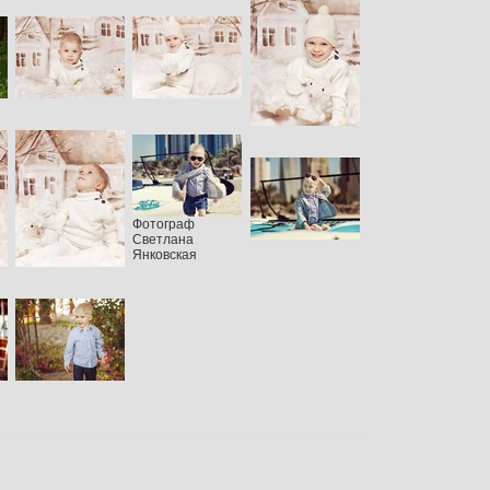
Фотограф
Светлана
Янковская