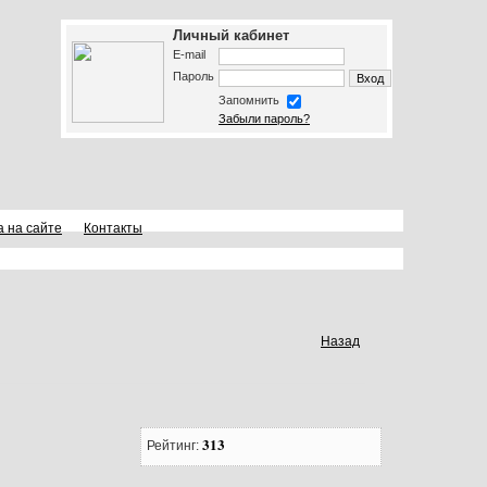
Личный кабинет
E-mail
Пароль
Запомнить
Забыли пароль?
а на сайте
Контакты
Назад
313
Рейтинг: