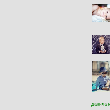
Данила 