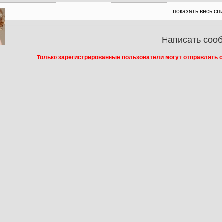
показать весь сп
Написать соо
Только зарегистрированные пользователи могут отправлять 