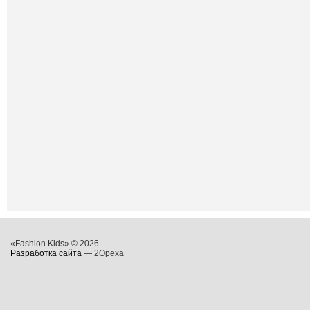
«Fashion Kids» © 2026
Разработка сайта
— 2Opexa