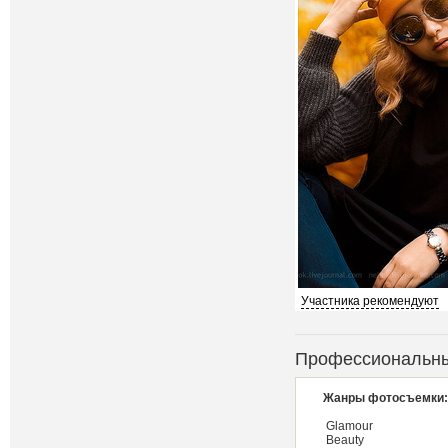
Участника рекомендуют
Профессиональны
Жанры фотосъемки:
Glamour
Beauty