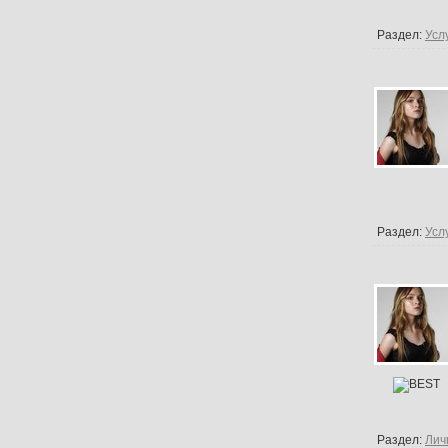
Раздел:
Усл
Раздел:
Усл
Раздел:
Лич