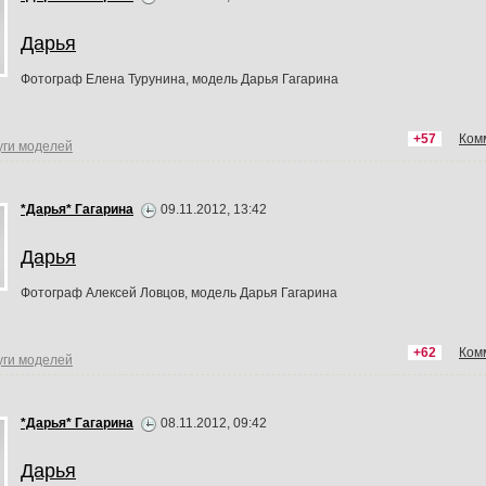
Дарья
Фотограф Елена Турунина, модель Дарья Гагарина
+57
Ком
уги моделей
*Дарья* Гагарина
09.11.2012, 13:42
Дарья
Фотограф Алексей Ловцов, модель Дарья Гагарина
+62
Ком
уги моделей
*Дарья* Гагарина
08.11.2012, 09:42
Дарья