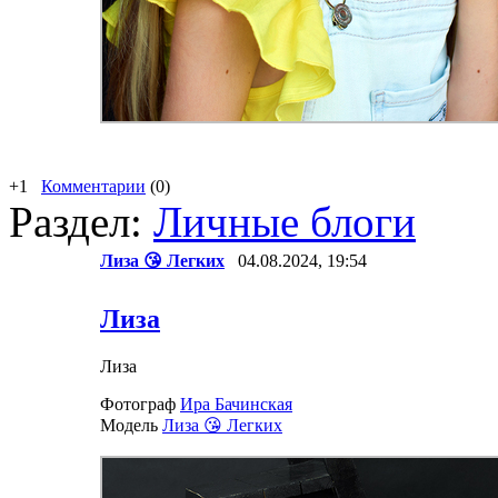
+1
Комментарии
(0)
Раздел:
Личные блоги
Лиза 😘 Легких
04.08.2024, 19:54
Лиза
Лиза
Фотограф
Ира Бачинская
Модель
Лиза 😘 Легких