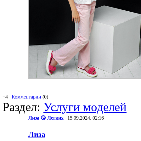
+4
Комментарии
(0)
Раздел:
Услуги моделей
Лиза 😘 Легких
15.09.2024, 02:16
Лиза