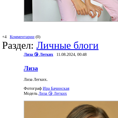
+4
Комментарии
(0)
Раздел:
Личные блоги
Лиза 😘 Легких
11.08.2024, 00:48
Лиза
Лиза Легких.
Фотограф
Ира Бачинская
Модель
Лиза 😘 Легких