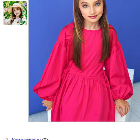
+2
Комментарии
(0)