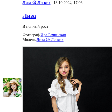
Лиза 😘 Легких
13.10.2024, 17:06
Лиза
В полный рост
Фотограф
Ира Бачинская
Модель
Лиза 😘 Легких