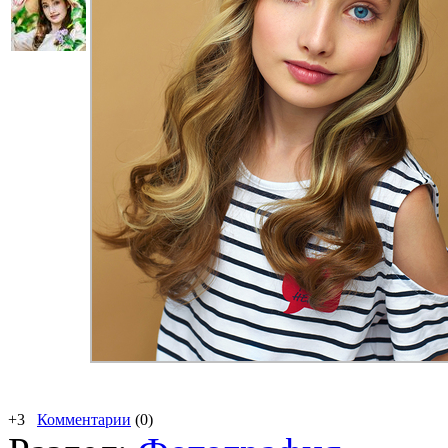
+3
Комментарии
(0)