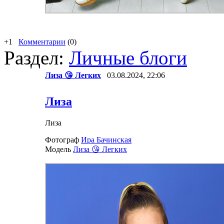
+1
Комментарии
(0)
Раздел:
Личные блоги
Лиза 😘 Легких
03.08.2024, 22:06
Лиза
Лиза
Фотограф
Ира Бачинская
Модель
Лиза 😘 Легких