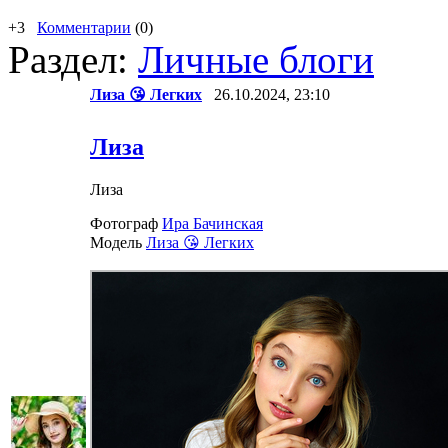
+3
Комментарии
(0)
Раздел:
Личные блоги
Лиза 😘 Легких
26.10.2024, 23:10
Лиза
Лиза
Фотограф
Ира Бачинская
Модель
Лиза 😘 Легких