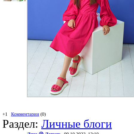
+1
Комментарии
(0)
Раздел:
Личные блоги