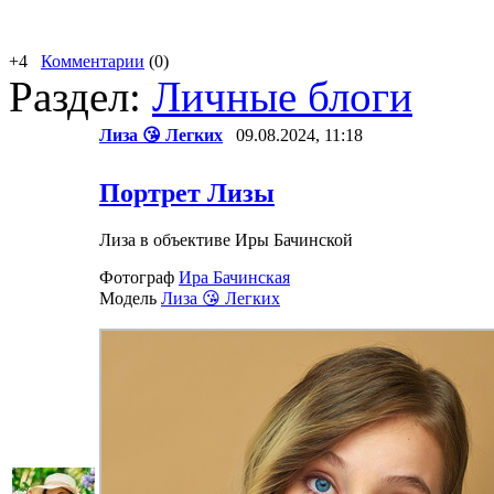
+4
Комментарии
(0)
Раздел:
Личные блоги
Лиза 😘 Легких
09.08.2024, 11:18
Портрет Лизы
Лиза в объективе Иры Бачинской
Фотограф
Ира Бачинская
Модель
Лиза 😘 Легких