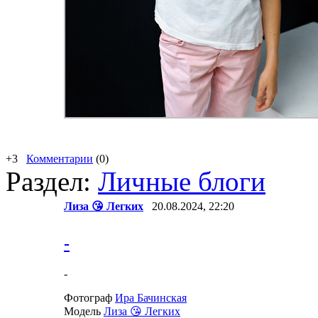
+3
Комментарии
(0)
Раздел:
Личные блоги
Лиза 😘 Легких
20.08.2024, 22:20
-
-
Фотограф
Ира Бачинская
Модель
Лиза 😘 Легких