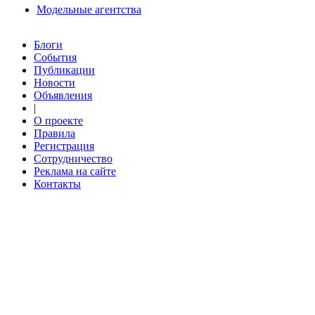
Модельные агентства
Блоги
События
Публикации
Новости
Объявления
|
О проекте
Правила
Регистрация
Сотрудничество
Реклама на сайте
Контакты