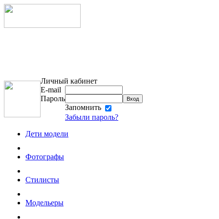
Личный кабинет
E-mail
Пароль
Запомнить
Забыли пароль?
Дети модели
Фотографы
Стилисты
Модельеры