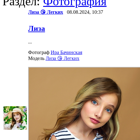
Раздел:
Фотография
Лиза 😘 Легких
08.08.2024, 10:37
Лиза
...
Фотограф
Ира Бачинская
Модель
Лиза 😘 Легких