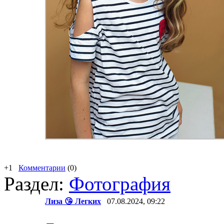
+1
Комментарии
(0)
Раздел:
Фотография
Лиза 😘 Легких
07.08.2024, 09:22