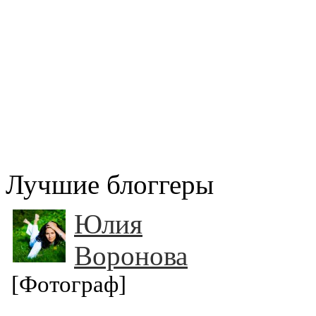
Лучшие блоггеры
Юлия
Воронова
[Фотограф]