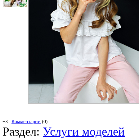
+3
Комментарии
(0)
Раздел:
Услуги моделей